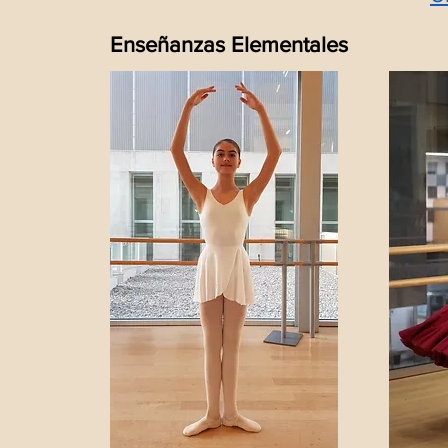
Enseñanzas Elementales