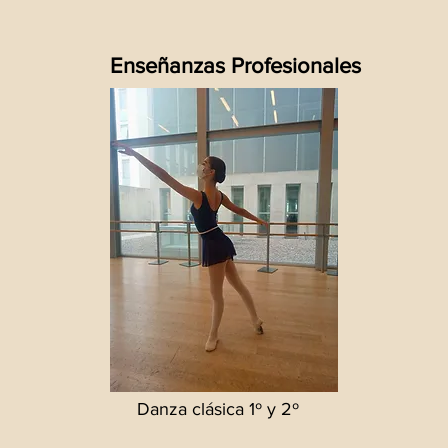
Enseñanzas Profesionales
Danza clásica 1º y 2º