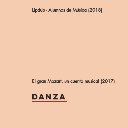
Lipdub - Alumnos de Música (2018)
El gran Mozart, un cuento musical (2017)
DANZA