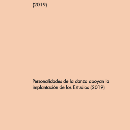
(2019)
Personalidades de la danza apoyan la
implantación de los Estudios (2019)