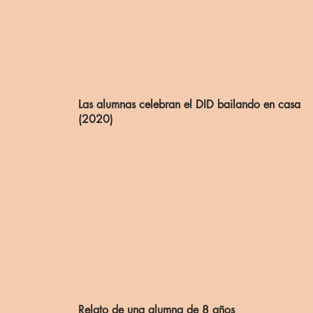
Las alumnas celebran el DID bailando en casa
(2020)
Relato de una alumna de 8 años