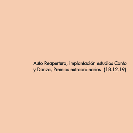
Auto Reapertura, implantación estudios Canto
y Danza, Premios extraordinarios (18-12-19)