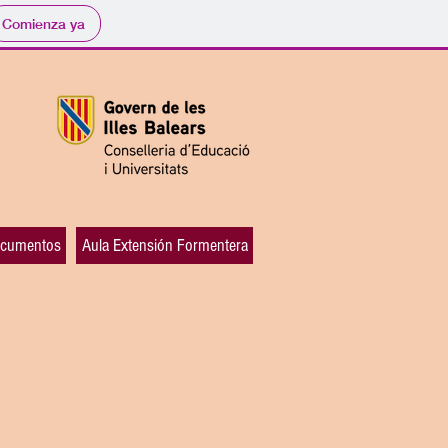
Comienza ya
cumentos
Aula Extensión Formentera