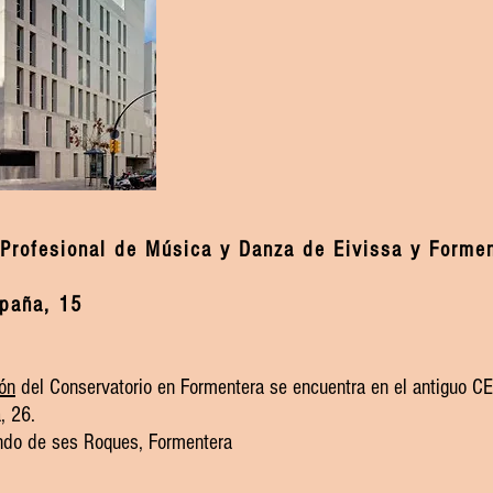
 Profesional de Música y Danza de Eivissa y Forme
paña, 15
ón
del Conservatorio en Formentera se encuentra en el antiguo CE
, 26.
ndo de ses Roques, Formentera